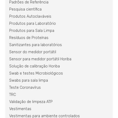
Padrões de Referência
Pesquisa científica
Produtos Autoclaváveis
Produtos para Laboratório
Produtos para Sala Limpa
Resíduos de Proteínas
Sanitizantes para laboratórios
Sensor do medidor portátil
Sensor para medidor portátil Horiba
Solução de calibração Horiba
Swab e testes Microbiológicos
Swabs para sala limpa
Teste Coronavírus
TRC
Validação de limpeza ATP
Vestimentas
Vestimentas para ambiente controlados