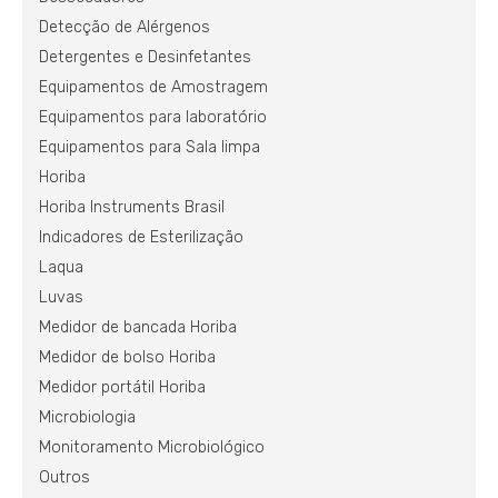
Detecção de Alérgenos
Detergentes e Desinfetantes
Equipamentos de Amostragem
Equipamentos para laboratório
Equipamentos para Sala limpa
Horiba
Horiba Instruments Brasil
Indicadores de Esterilização
Laqua
Luvas
Medidor de bancada Horiba
Medidor de bolso Horiba
Medidor portátil Horiba
Microbiologia
Monitoramento Microbiológico
Outros