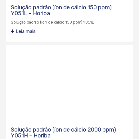
Solução padrão (íon de cálcio 150 ppm)
Y051L – Horiba
Solução padrão (íon de cálcio 150 ppm) Y051L
Leia mais
Solução padrão (íon de cálcio 2000 ppm)
Y051H – Horiba