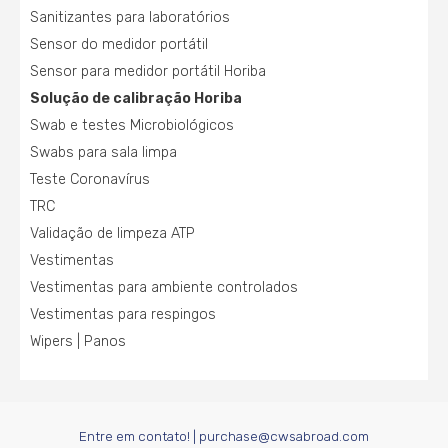
Sanitizantes para laboratórios
Sensor do medidor portátil
Sensor para medidor portátil Horiba
Solução de calibração Horiba
Swab e testes Microbiológicos
Swabs para sala limpa
Teste Coronavírus
TRC
Validação de limpeza ATP
Vestimentas
Vestimentas para ambiente controlados
Vestimentas para respingos
Wipers | Panos
Entre em contato! |
purchase@cwsabroad.com