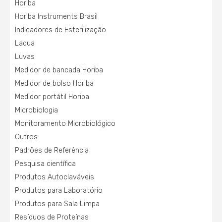
Horiba
Horiba Instruments Brasil
Indicadores de Esterilização
Laqua
Luvas
Medidor de bancada Horiba
Medidor de bolso Horiba
Medidor portátil Horiba
Microbiologia
Monitoramento Microbiológico
Outros
Padrões de Referência
Pesquisa científica
Produtos Autoclaváveis
Produtos para Laboratório
Produtos para Sala Limpa
Resíduos de Proteínas