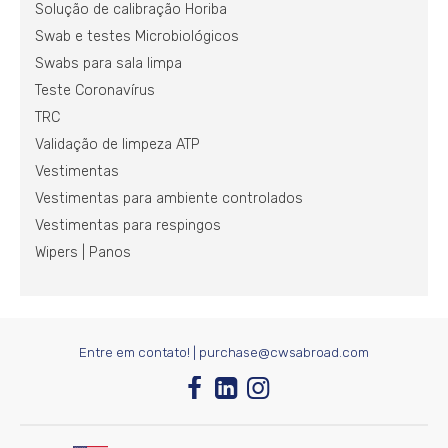
Solução de calibração Horiba
Swab e testes Microbiológicos
Swabs para sala limpa
Teste Coronavírus
TRC
Validação de limpeza ATP
Vestimentas
Vestimentas para ambiente controlados
Vestimentas para respingos
Wipers | Panos
Entre em contato! |
purchase@cwsabroad.com