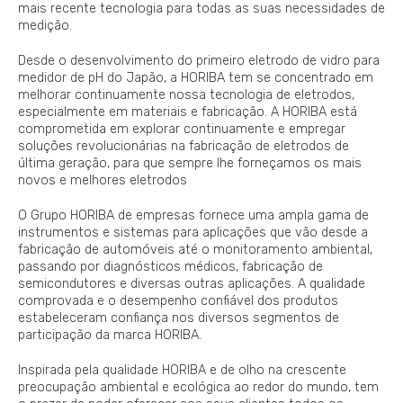
mais recente tecnologia para todas as suas necessidades de
medição.
Desde o desenvolvimento do primeiro eletrodo de vidro para
medidor de pH do Japão, a HORIBA tem se concentrado em
melhorar continuamente nossa tecnologia de eletrodos,
especialmente em materiais e fabricação. A HORIBA está
comprometida em explorar continuamente e empregar
soluções revolucionárias na fabricação de eletrodos de
última geração, para que sempre lhe forneçamos os mais
novos e melhores eletrodos
O Grupo HORIBA de empresas fornece uma ampla gama de
instrumentos e sistemas para aplicações que vão desde a
fabricação de automóveis até o monitoramento ambiental,
passando por diagnósticos médicos, fabricação de
semicondutores e diversas outras aplicações. A qualidade
comprovada e o desempenho confiável dos produtos
estabeleceram confiança nos diversos segmentos de
participação da marca HORIBA.
Inspirada pela qualidade HORIBA e de olho na crescente
preocupação ambiental e ecológica ao redor do mundo, tem