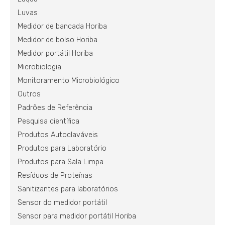
Luvas
Medidor de bancada Horiba
Medidor de bolso Horiba
Medidor portátil Horiba
Microbiologia
Monitoramento Microbiológico
Outros
Padrões de Referência
Pesquisa científica
Produtos Autoclaváveis
Produtos para Laboratório
Produtos para Sala Limpa
Resíduos de Proteínas
Sanitizantes para laboratórios
Sensor do medidor portátil
Sensor para medidor portátil Horiba