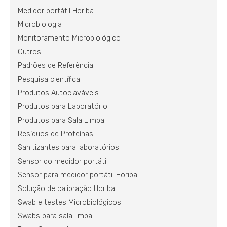
Medidor portátil Horiba
Microbiologia
Monitoramento Microbiológico
Outros
Padrões de Referência
Pesquisa científica
Produtos Autoclaváveis
Produtos para Laboratório
Produtos para Sala Limpa
Resíduos de Proteínas
Sanitizantes para laboratórios
Sensor do medidor portátil
Sensor para medidor portátil Horiba
Solução de calibração Horiba
Swab e testes Microbiológicos
Swabs para sala limpa