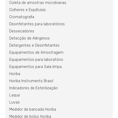
Coleta de amostras microbianas
Colheres e Espátulas
Cromatografia
Desinfetantes para laboratórios
Dessecadores
Detecção de Alérgenos
Detergentes e Desinfetantes
Equipamentos de Amostragem
Equipamentos para laboratório
Equipamentos para Sala limpa
Horiba
Horiba Instruments Brasil
Indicadores de Esterilização
Laqua
Luvas
Medidor de bancada Horiba
Medidor de bolso Horiba