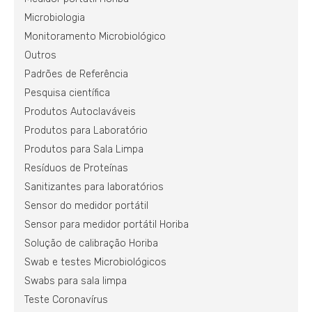
Microbiologia
Monitoramento Microbiológico
Outros
Padrões de Referência
Pesquisa científica
Produtos Autoclaváveis
Produtos para Laboratório
Produtos para Sala Limpa
Resíduos de Proteínas
Sanitizantes para laboratórios
Sensor do medidor portátil
Sensor para medidor portátil Horiba
Solução de calibração Horiba
Swab e testes Microbiológicos
Swabs para sala limpa
Teste Coronavírus