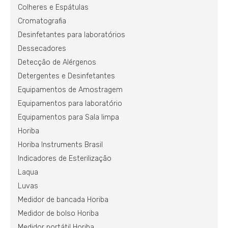
Colheres e Espátulas
Cromatografia
Desinfetantes para laboratórios
Dessecadores
Detecção de Alérgenos
Detergentes e Desinfetantes
Equipamentos de Amostragem
Equipamentos para laboratório
Equipamentos para Sala limpa
Horiba
Horiba Instruments Brasil
Indicadores de Esterilização
Laqua
Luvas
Medidor de bancada Horiba
Medidor de bolso Horiba
Medidor portátil Horiba