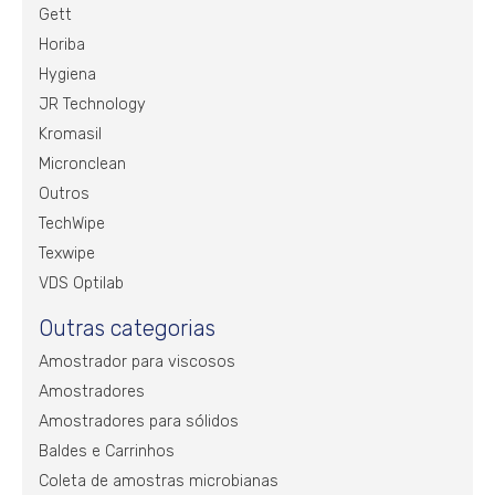
Gett
Horiba
Hygiena
JR Technology
Kromasil
Micronclean
Outros
TechWipe
Texwipe
VDS Optilab
Outras categorias
Amostrador para viscosos
Amostradores
Amostradores para sólidos
Baldes e Carrinhos
Coleta de amostras microbianas