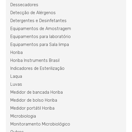
Dessecadores
Detecção de Alérgenos
Detergentes e Desinfetantes
Equipamentos de Amostragem
Equipamentos para laboratório
Equipamentos para Sala limpa
Horiba
Horiba Instruments Brasil
Indicadores de Esterilização
Laqua
Luvas
Medidor de bancada Horiba
Medidor de bolso Horiba
Medidor portátil Horiba
Microbiologia
Monitoramento Microbiológico