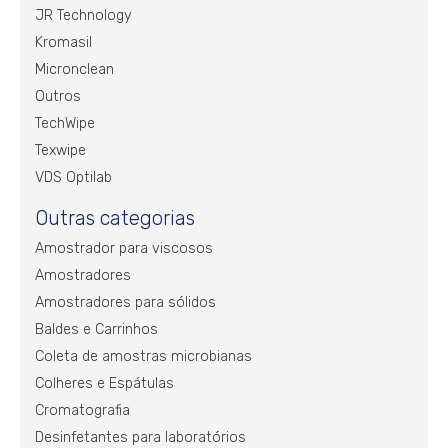
JR Technology
Kromasil
Micronclean
Outros
TechWipe
Texwipe
VDS Optilab
Outras categorias
Amostrador para viscosos
Amostradores
Amostradores para sólidos
Baldes e Carrinhos
Coleta de amostras microbianas
Colheres e Espátulas
Cromatografia
Desinfetantes para laboratórios