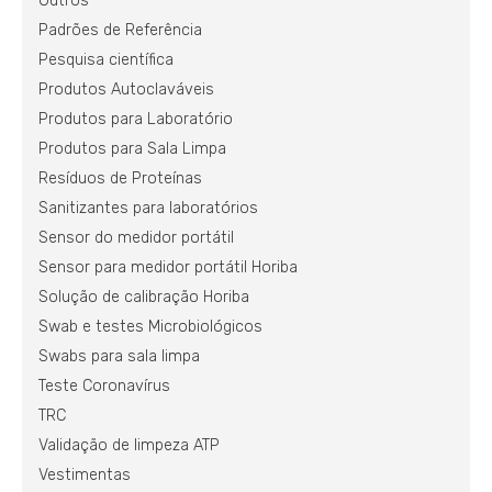
Outros
Padrões de Referência
Pesquisa científica
Produtos Autoclaváveis
Produtos para Laboratório
Produtos para Sala Limpa
Resíduos de Proteínas
Sanitizantes para laboratórios
Sensor do medidor portátil
Sensor para medidor portátil Horiba
Solução de calibração Horiba
Swab e testes Microbiológicos
Swabs para sala limpa
Teste Coronavírus
TRC
Validação de limpeza ATP
Vestimentas