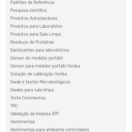
Padrões de Referência
Pesquisa científica
Produtos Autoclaváveis
Produtos para Laboratório
Produtos para Sala Limpa
Resíduos de Proteínas
Sanitizantes para laboratórios
Sensor do medidor portátil
Sensor para medidor portátil Horiba
Solução de calibração Horiba
Swab e testes Microbiológicos
Swabs para sala limpa
Teste Coronavírus
TRC
Validação de limpeza ATP
Vestimentas
Vestimentas para ambiente controlados