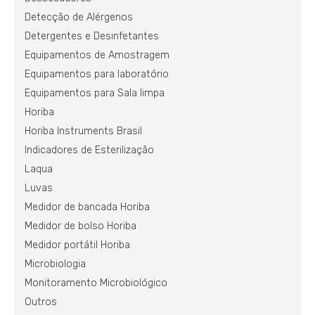
Detecção de Alérgenos
Detergentes e Desinfetantes
Equipamentos de Amostragem
Equipamentos para laboratório
Equipamentos para Sala limpa
Horiba
Horiba Instruments Brasil
Indicadores de Esterilização
Laqua
Luvas
Medidor de bancada Horiba
Medidor de bolso Horiba
Medidor portátil Horiba
Microbiologia
Monitoramento Microbiológico
Outros