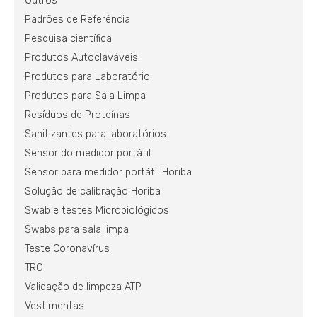
Outros
Padrões de Referência
Pesquisa científica
Produtos Autoclaváveis
Produtos para Laboratório
Produtos para Sala Limpa
Resíduos de Proteínas
Sanitizantes para laboratórios
Sensor do medidor portátil
Sensor para medidor portátil Horiba
Solução de calibração Horiba
Swab e testes Microbiológicos
Swabs para sala limpa
Teste Coronavírus
TRC
Validação de limpeza ATP
Vestimentas