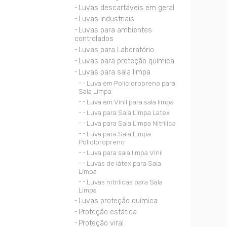
Luvas descartáveis em geral
Luvas industriais
Luvas para ambientes
controlados
Luvas para Laboratório
Luvas para proteção química
Luvas para sala limpa
Luva em Policloropreno para
Sala Limpa
Luva em Vinil para sala limpa
Luva para Sala Limpa Latex
Luva para Sala Limpa Nitrílica
Luva para Sala Limpa
Policloropreno
Luva para sala limpa Vinil
Luvas de látex para Sala
Limpa
Luvas nitrílicas para Sala
Limpa
Luvas proteção química
Proteção estática
Proteção viral