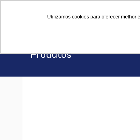
Sob
Sob
Utilizamos cookies para oferecer melhor 
Produtos