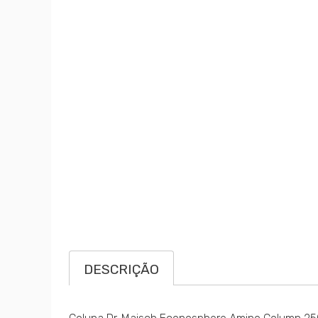
DESCRIÇÃO