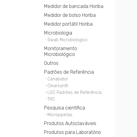
Medidor de bancada Horiba
Medidor de bolso Horiba
Medidor portátil Horiba
Microbiologia
Swab Microbiologico
Monitoramento
Microbiológico
Outros
Padrões de Referência
Canabidiol
Clearsynth
LGC Padrões de Referência
TRC
Pesquisa científica
Micropipetas
Produtos Autoclaváveis
Produtos para Laboratório