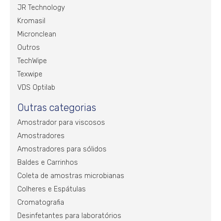
JR Technology
Kromasil
Micronclean
Outros
TechWipe
Texwipe
VDS Optilab
Outras categorias
Amostrador para viscosos
Amostradores
Amostradores para sólidos
Baldes e Carrinhos
Coleta de amostras microbianas
Colheres e Espátulas
Cromatografia
Desinfetantes para laboratórios