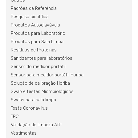
Outros
Padrões de Referência
Pesquisa científica
Produtos Autoclaváveis
Produtos para Laboratório
Produtos para Sala Limpa
Resíduos de Proteínas
Sanitizantes para laboratórios
Sensor do medidor portátil
Sensor para medidor portátil Horiba
Solução de calibração Horiba
Swab e testes Microbiológicos
Swabs para sala limpa
Teste Coronavírus
TRC
Validação de limpeza ATP
Vestimentas