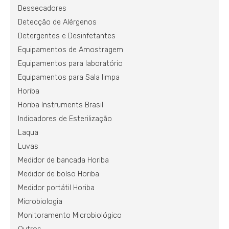
Dessecadores
Detecção de Alérgenos
Detergentes e Desinfetantes
Equipamentos de Amostragem
Equipamentos para laboratório
Equipamentos para Sala limpa
Horiba
Horiba Instruments Brasil
Indicadores de Esterilização
Laqua
Luvas
Medidor de bancada Horiba
Medidor de bolso Horiba
Medidor portátil Horiba
Microbiologia
Monitoramento Microbiológico