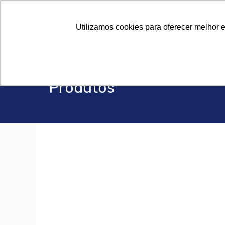
Sob
Sob
Utilizamos cookies para oferecer melhor 
Produtos