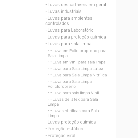
Luvas descartáveis em geral
Luvas industriais
Luvas para ambientes
controlados
Luvas para Laboratório
Luvas para proteção química
Luvas para sala limpa
Luva em Policloropreno para
Sala Limpa
Luva em Vinil para sala limpa
Luva para Sala Limpa Latex
Luva para Sala Limpa Nitrílica
Luva para Sala Limpa
Policloropreno
Luva para sala limpa Vinil
Luvas de látex para Sala
Limpa
Luvas nitrílicas para Sala
Limpa
Luvas proteção química
Proteção estática
Proteção viral