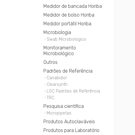
Medidor de bancada Horiba
Medidor de bolso Horiba
Medidor portátil Horiba
Microbiologia
Swab Microbiologico
Monitoramento
Microbiológico
Outros
Padrões de Referência
Canabidiol
Clearsynth
LGC Padrões de Referência
TRC
Pesquisa científica
Micropipetas
Produtos Autoclaváveis
Produtos para Laboratório