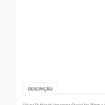
DESCRIÇÃO