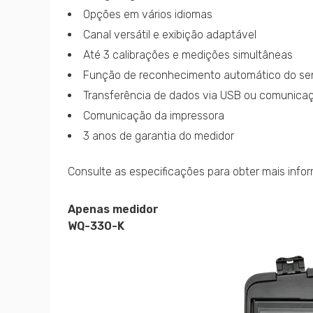
Opções em vários idiomas
Canal versátil e exibição adaptável
Até 3 calibrações e medições simultâneas
Função de reconhecimento automático do se
Transferência de dados via USB ou comunicaç
Comunicação da impressora
3 anos de garantia do medidor
Consulte as especificações para obter mais info
Apenas medidor
WQ-330-K