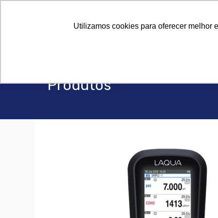
Sob
Sob
Utilizamos cookies para oferecer melhor 
Produtos