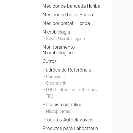
Medidor de bancada Horiba
Medidor de bolso Horiba
Medidor portátil Horiba
Microbiologia
Swab Microbiologico
Monitoramento
Microbiológico
Outros
Padrões de Referência
Canabidiol
Clearsynth
LGC Padrões de Referência
TRC
Pesquisa científica
Micropipetas
Produtos Autoclaváveis
Produtos para Laboratório