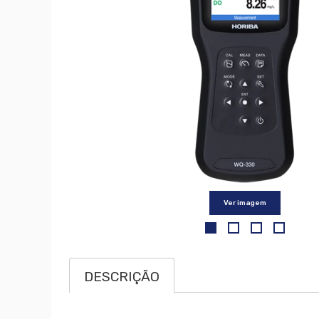
Ver imagem
DESCRIÇÃO