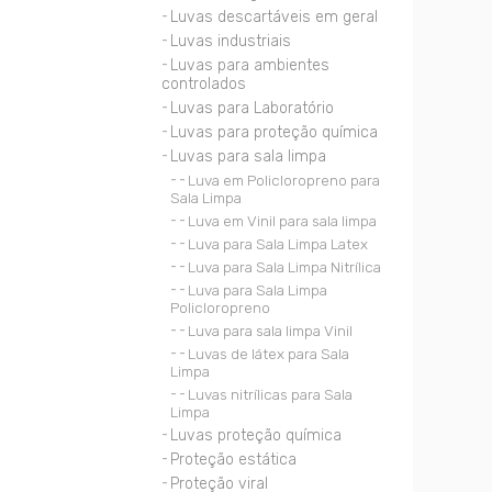
Luvas descartáveis em geral
Luvas industriais
Luvas para ambientes
controlados
Luvas para Laboratório
Luvas para proteção química
Luvas para sala limpa
Luva em Policloropreno para
Sala Limpa
Luva em Vinil para sala limpa
Luva para Sala Limpa Latex
Luva para Sala Limpa Nitrílica
Luva para Sala Limpa
Policloropreno
Luva para sala limpa Vinil
Luvas de látex para Sala
Limpa
Luvas nitrílicas para Sala
Limpa
Luvas proteção química
Proteção estática
Proteção viral