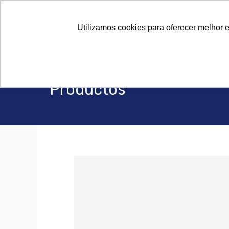
Sobre Noso
Sobre Noso
Utilizamos cookies para oferecer melhor 
Productos