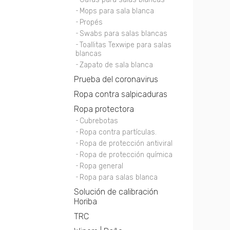
Mops para sala blanca
Propés
Swabs para salas blancas
Toallitas Texwipe para salas
blancas
Zapato de sala blanca
Prueba del coronavirus
Ropa contra salpicaduras
Ropa protectora
Cubrebotas
Ropa contra partículas.
Ropa de protección antiviral
Ropa de protección química
Ropa general
Ropa para salas blanca
Solución de calibración
Horiba
TRC