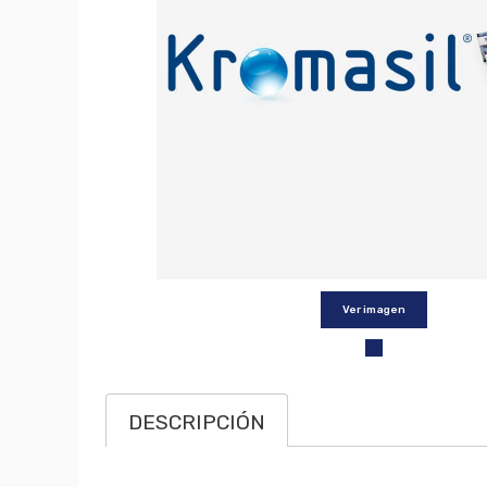
Ver imagen
DESCRIPCIÓN