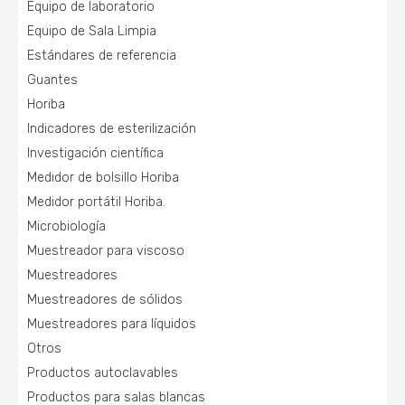
Equipo de laboratorio
Equipo de Sala Limpia
Estándares de referencia
Guantes
Horiba
Indicadores de esterilización
Investigación científica
Medidor de bolsillo Horiba
Medidor portátil Horiba.
Microbiología
Muestreador para viscoso
Muestreadores
Muestreadores de sólidos
Muestreadores para líquidos
Otros
Productos autoclavables
Productos para salas blancas