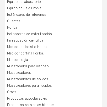
Equipo de laboratorio
Equipo de Sala Limpia
Estándares de referencia
Guantes
Horiba
Indicadores de esterilización
Investigación científica
Medidor de bolsillo Horiba
Medidor portátil Horiba.
Microbiología
Muestreador para viscoso
Muestreadores
Muestreadores de sólidos
Muestreadores para líquidos
Otros
Productos autoclavables
Productos para salas blancas