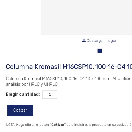
Descargar imagen
Columna Kromasil M16CSP10, 100-16-C4 1
Columna Kromasil M16CSP10, 100-16-C4 10 x 100 mm. Alta eficie
análisis por HPLC y UHPLC.
Elegir cantidad:
Cotizar
NOTA: Haga clic en el botón
"Cotizar"
para incluir este producto en su cotizació