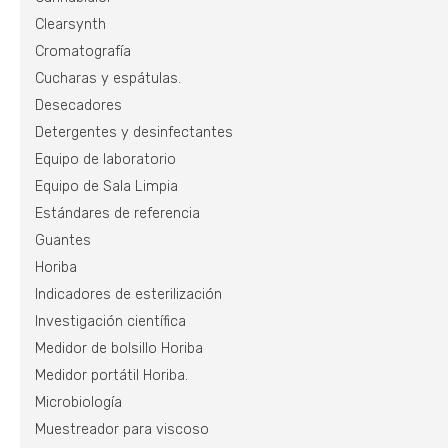
Clearsynth
Cromatografía
Cucharas y espátulas.
Desecadores
Detergentes y desinfectantes
Equipo de laboratorio
Equipo de Sala Limpia
Estándares de referencia
Guantes
Horiba
Indicadores de esterilización
Investigación científica
Medidor de bolsillo Horiba
Medidor portátil Horiba.
Microbiología
Muestreador para viscoso