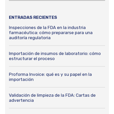
ENTRADAS RECIENTES
Inspecciones de la FDA en la industria
farmacéutica: cómo prepararse para una
auditoría regulatoria
Importación de insumos de laboratorio: cómo
estructurar el proceso
Proforma Invoice: qué es y su papel en la
importación
Validación de limpieza de la FDA: Cartas de
advertencia