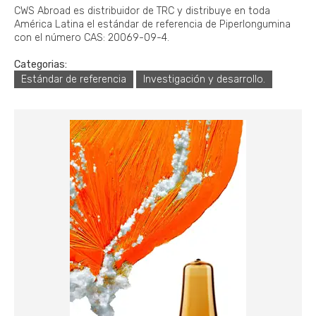
CWS Abroad es distribuidor de TRC y distribuye en toda
América Latina el estándar de referencia de Piperlongumina
con el número CAS: 20069-09-4.
Categorias:
Estándar de referencia
Investigación y desarrollo.