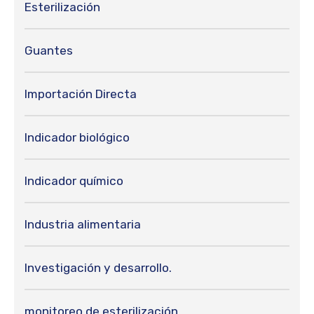
Esterilización
Guantes
Importación Directa
Indicador biológico
Indicador químico
Industria alimentaria
Investigación y desarrollo.
monitoreo de esterilización