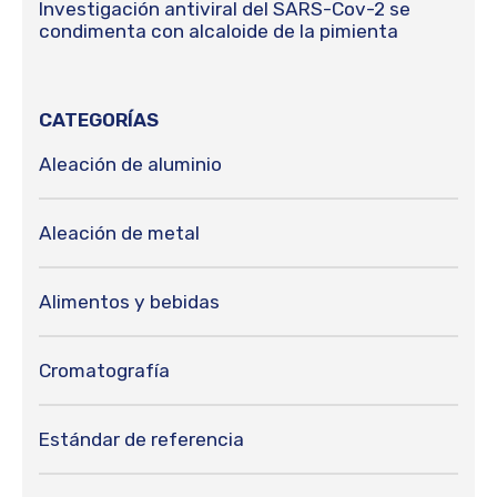
Investigación antiviral del SARS-Cov-2 se
condimenta con alcaloide de la pimienta
CATEGORÍAS
Aleación de aluminio
Aleación de metal
Alimentos y bebidas
Cromatografía
Estándar de referencia