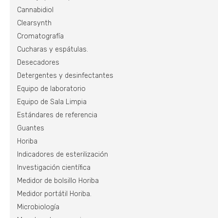
Cannabidiol
Clearsynth
Cromatografía
Cucharas y espátulas.
Desecadores
Detergentes y desinfectantes
Equipo de laboratorio
Equipo de Sala Limpia
Estándares de referencia
Guantes
Horiba
Indicadores de esterilización
Investigación científica
Medidor de bolsillo Horiba
Medidor portátil Horiba.
Microbiología