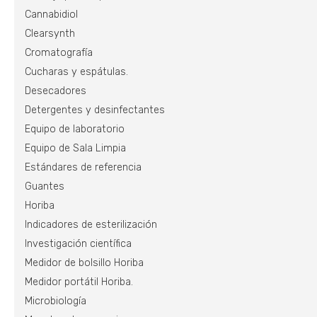
Cannabidiol
Clearsynth
Cromatografía
Cucharas y espátulas.
Desecadores
Detergentes y desinfectantes
Equipo de laboratorio
Equipo de Sala Limpia
Estándares de referencia
Guantes
Horiba
Indicadores de esterilización
Investigación científica
Medidor de bolsillo Horiba
Medidor portátil Horiba.
Microbiología