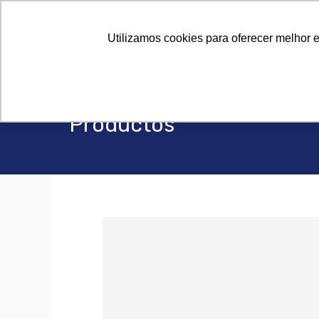
Sobre Noso
Sobre Noso
Utilizamos cookies para oferecer melhor 
Productos