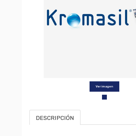
Ver imagen
DESCRIPCIÓN