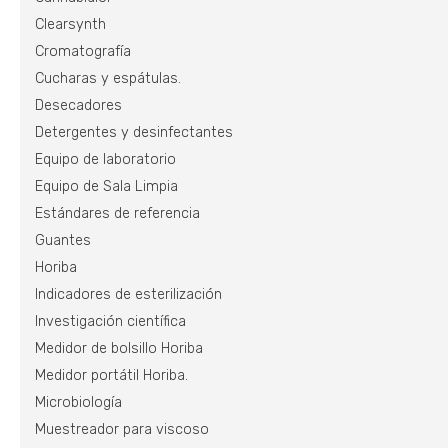
Clearsynth
Cromatografía
Cucharas y espátulas.
Desecadores
Detergentes y desinfectantes
Equipo de laboratorio
Equipo de Sala Limpia
Estándares de referencia
Guantes
Horiba
Indicadores de esterilización
Investigación científica
Medidor de bolsillo Horiba
Medidor portátil Horiba.
Microbiología
Muestreador para viscoso