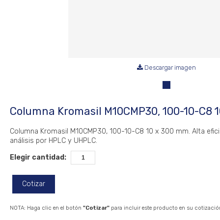
Descargar imagen
Columna Kromasil M10CMP30, 100-10-C8 
Columna Kromasil M10CMP30, 100-10-C8 10 x 300 mm. Alta efici
análisis por HPLC y UHPLC.
Elegir cantidad:
Cotizar
NOTA: Haga clic en el botón
"Cotizar"
para incluir este producto en su cotizació