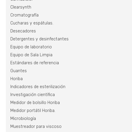
Clearsynth
Cromatografía
Cucharas y espátulas.
Desecadores
Detergentes y desinfectantes
Equipo de laboratorio
Equipo de Sala Limpia
Estándares de referencia
Guantes
Horiba
Indicadores de esterilización
Investigación científica
Medidor de bolsillo Horiba
Medidor portátil Horiba.
Microbiología
Muestreador para viscoso