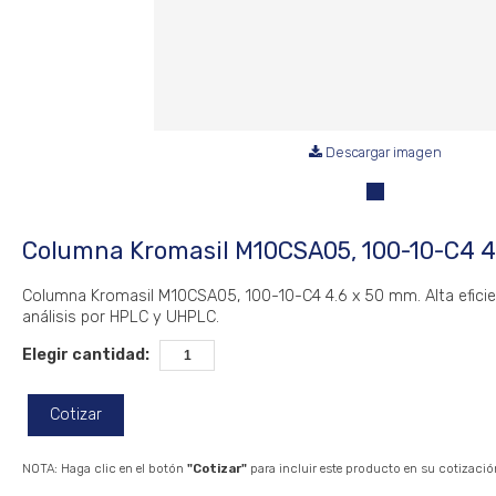
Descargar imagen
Columna Kromasil M10CSA05, 100-10-C4 4
Columna Kromasil M10CSA05, 100-10-C4 4.6 x 50 mm. Alta eficie
análisis por HPLC y UHPLC.
Elegir cantidad:
Cotizar
NOTA: Haga clic en el botón
"Cotizar"
para incluir este producto en su cotizació