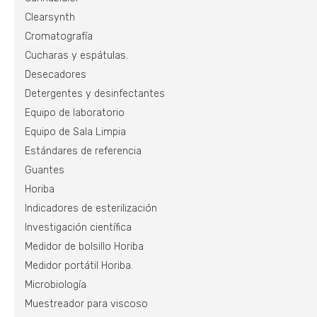
Clearsynth
Cromatografía
Cucharas y espátulas.
Desecadores
Detergentes y desinfectantes
Equipo de laboratorio
Equipo de Sala Limpia
Estándares de referencia
Guantes
Horiba
Indicadores de esterilización
Investigación científica
Medidor de bolsillo Horiba
Medidor portátil Horiba.
Microbiología
Muestreador para viscoso