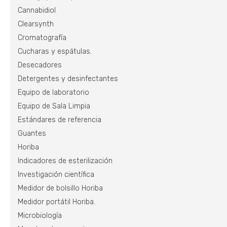
Cannabidiol
Clearsynth
Cromatografía
Cucharas y espátulas.
Desecadores
Detergentes y desinfectantes
Equipo de laboratorio
Equipo de Sala Limpia
Estándares de referencia
Guantes
Horiba
Indicadores de esterilización
Investigación científica
Medidor de bolsillo Horiba
Medidor portátil Horiba.
Microbiología