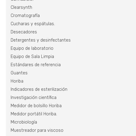
Clearsynth
Cromatografía
Cucharas y espátulas.
Desecadores
Detergentes y desinfectantes
Equipo de laboratorio
Equipo de Sala Limpia
Estándares de referencia
Guantes
Horiba
Indicadores de esterilización
Investigación científica
Medidor de bolsillo Horiba
Medidor portátil Horiba.
Microbiología
Muestreador para viscoso