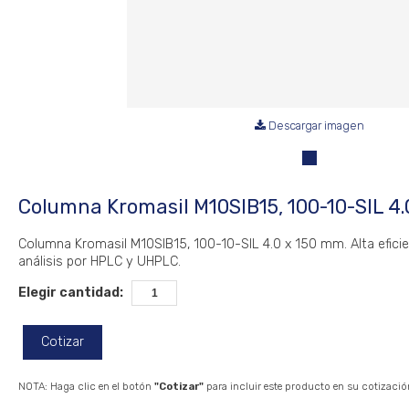
Descargar imagen
Columna Kromasil M10SIB15, 100-10-SIL 4
Columna Kromasil M10SIB15, 100-10-SIL 4.0 x 150 mm. Alta efici
análisis por HPLC y UHPLC.
Elegir cantidad:
Cotizar
NOTA: Haga clic en el botón
"Cotizar"
para incluir este producto en su cotizació