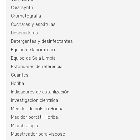
Clearsynth
Cromatografía
Cucharas y espátulas.
Desecadores
Detergentes y desinfectantes
Equipo de laboratorio
Equipo de Sala Limpia
Estándares de referencia
Guantes
Horiba
Indicadores de esterilización
Investigación científica
Medidor de bolsillo Horiba
Medidor portátil Horiba.
Microbiología
Muestreador para viscoso