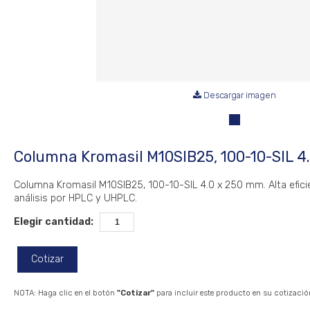
Descargar imagen
Columna Kromasil M10SIB25, 100-10-SIL 4
Columna Kromasil M10SIB25, 100-10-SIL 4.0 x 250 mm. Alta efici
análisis por HPLC y UHPLC.
Elegir cantidad:
Cotizar
NOTA: Haga clic en el botón
"Cotizar"
para incluir este producto en su cotizació