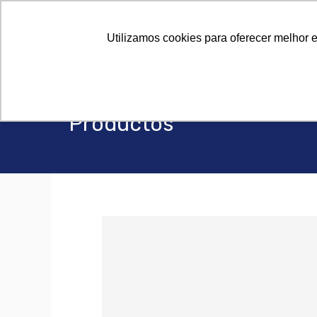
Sobre Noso
Sobre Noso
Utilizamos cookies para oferecer melhor 
Productos