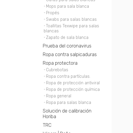
Mops para sala blanca
Propés
Swabs para salas blancas
Toallitas Texwipe para salas
blancas
Zapato de sala blanca
Prueba del coronavirus
Ropa contra salpicaduras
Ropa protectora
Cubrebotas
Ropa contra partículas.
Ropa de protección antiviral
Ropa de protección química
Ropa general
Ropa para salas blanca
Solución de calibración
Horiba
TRC