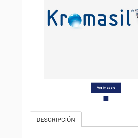
Ver imagen
DESCRIPCIÓN