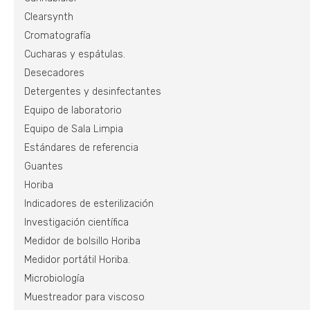
Clearsynth
Cromatografía
Cucharas y espátulas.
Desecadores
Detergentes y desinfectantes
Equipo de laboratorio
Equipo de Sala Limpia
Estándares de referencia
Guantes
Horiba
Indicadores de esterilización
Investigación científica
Medidor de bolsillo Horiba
Medidor portátil Horiba.
Microbiología
Muestreador para viscoso