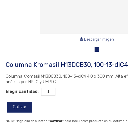
Descargar imagen
Columna Kromasil M13DCB30, 100-13-diC4
Columna Kromasil M13DCB30, 100-13-diC4 4.0 x 300 mm. Alta efi
análisis por HPLC y UHPLC.
Elegir cantidad:
Cotizar
NOTA: Haga clic en el botón
"Cotizar"
para incluir este producto en su cotizació