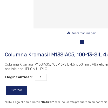
Descargar imagen
Columna Kromasil M13SIA05, 100-13-SIL 4
Columna Kromasil M13SIA05, 100-13-SIL 4.6 x 50 mm. Alta eficie
análisis por HPLC y UHPLC.
Elegir cantidad:
Cotizar
NOTA: Haga clic en el botón
"Cotizar"
para incluir este producto en su cotizació