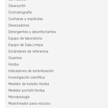
Clearsynth
Cromatografía
Cucharas y espátulas.
Desecadores
Detergentes y desinfectantes
Equipo de laboratorio
Equipo de Sala Limpia
Estándares de referencia
Guantes
Horiba
Indicadores de esterilización
Investigación científica
Medidor de bolsillo Horiba
Medidor portátil Horiba.
Microbiología
Muestreador para viscoso