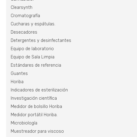
Clearsynth
Cromatografía
Cucharas y espátulas.
Desecadores
Detergentes y desinfectantes
Equipo de laboratorio
Equipo de Sala Limpia
Estándares de referencia
Guantes
Horiba
Indicadores de esterilización
Investigación científica
Medidor de bolsillo Horiba
Medidor portátil Horiba.
Microbiología
Muestreador para viscoso