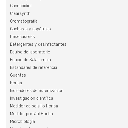
Cannabidiol
Clearsynth
Cromatografía
Cucharas y espátulas.
Desecadores
Detergentes y desinfectantes
Equipo de laboratorio
Equipo de Sala Limpia
Estándares de referencia
Guantes
Horiba
Indicadores de esterilización
Investigación científica
Medidor de bolsillo Horiba
Medidor portátil Horiba.
Microbiología