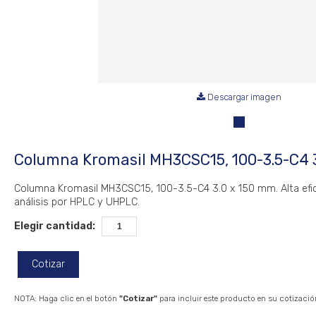
Descargar imagen
Columna Kromasil MH3CSC15, 100-3.5-C4 
Columna Kromasil MH3CSC15, 100-3.5-C4 3.0 x 150 mm. Alta efic
análisis por HPLC y UHPLC.
Elegir cantidad:
Cotizar
NOTA: Haga clic en el botón
"Cotizar"
para incluir este producto en su cotizació