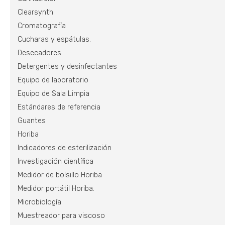
Clearsynth
Cromatografía
Cucharas y espátulas.
Desecadores
Detergentes y desinfectantes
Equipo de laboratorio
Equipo de Sala Limpia
Estándares de referencia
Guantes
Horiba
Indicadores de esterilización
Investigación científica
Medidor de bolsillo Horiba
Medidor portátil Horiba.
Microbiología
Muestreador para viscoso