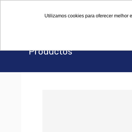
Sobre Noso
Sobre Noso
Utilizamos cookies para oferecer melhor 
Productos