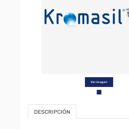
Ver imagen
DESCRIPCIÓN