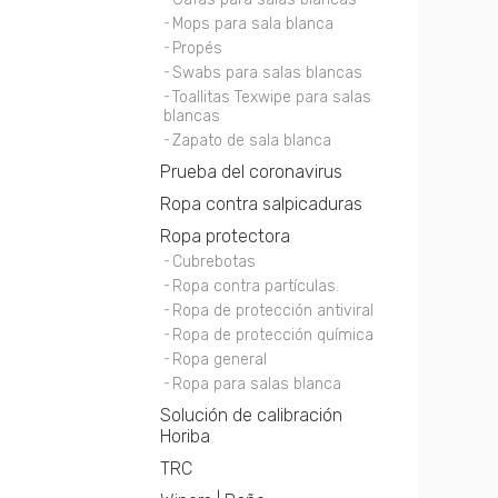
Mops para sala blanca
Propés
Swabs para salas blancas
Toallitas Texwipe para salas
blancas
Zapato de sala blanca
Prueba del coronavirus
Ropa contra salpicaduras
Ropa protectora
Cubrebotas
Ropa contra partículas.
Ropa de protección antiviral
Ropa de protección química
Ropa general
Ropa para salas blanca
Solución de calibración
Horiba
TRC