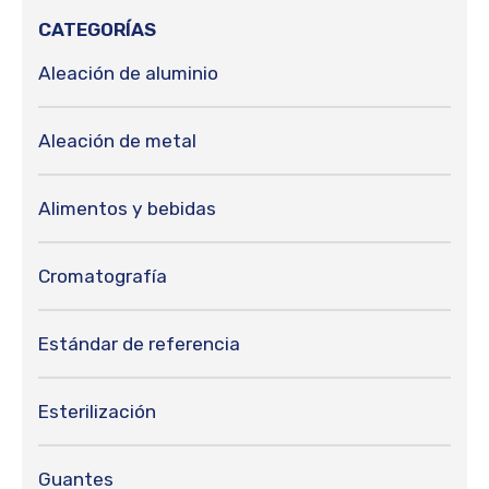
CATEGORÍAS
Aleación de aluminio
Aleación de metal
Alimentos y bebidas
Cromatografía
Estándar de referencia
Esterilización
Guantes