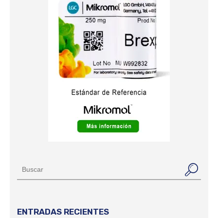
ENTRADAS RECIENTES