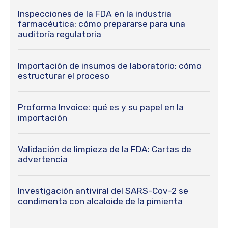
Inspecciones de la FDA en la industria
farmacéutica: cómo prepararse para una
auditoría regulatoria
Importación de insumos de laboratorio: cómo
estructurar el proceso
Proforma Invoice: qué es y su papel en la
importación
Validación de limpieza de la FDA: Cartas de
advertencia
Investigación antiviral del SARS-Cov-2 se
condimenta con alcaloide de la pimienta