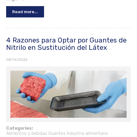
Read more...
4 Razones para Optar por Guantes de
Nitrilo en Sustitución del Látex
08/14/2023
Categories:
Alimentos y bebidas
Guantes
Industria alimentaria