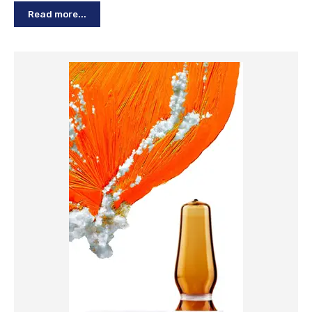
Read more...