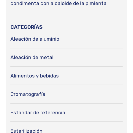
condimenta con alcaloide de la pimienta
CATEGORÍAS
Aleación de aluminio
Aleación de metal
Alimentos y bebidas
Cromatografía
Estándar de referencia
Esterilización